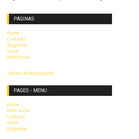
PÁGINAS
Home
Contacto
Biografias
Sobre
Rede Social
Tweets de @Kudurunet
PAGES - MENU
Home
Rede social
Contacto
Sobre
Biografias