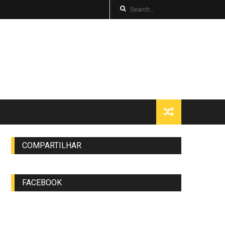
COMPARTILHAR
FACEBOOK