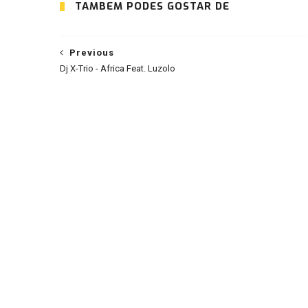
TAMBÉM PODES GOSTAR DE
Previous
Dj X-Trio - Africa Feat. Luzolo