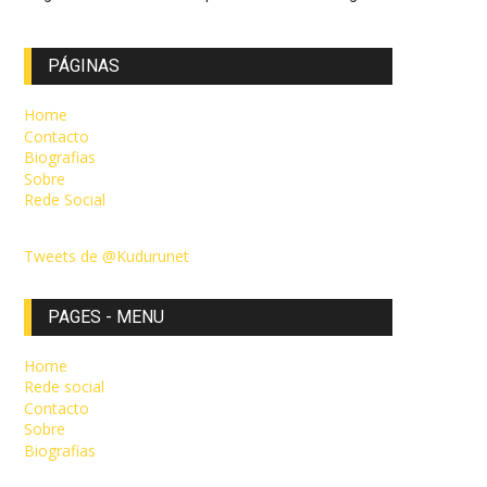
PÁGINAS
Home
Contacto
Biografias
Sobre
Rede Social
Tweets de @Kudurunet
PAGES - MENU
Home
Rede social
Contacto
Sobre
Biografias