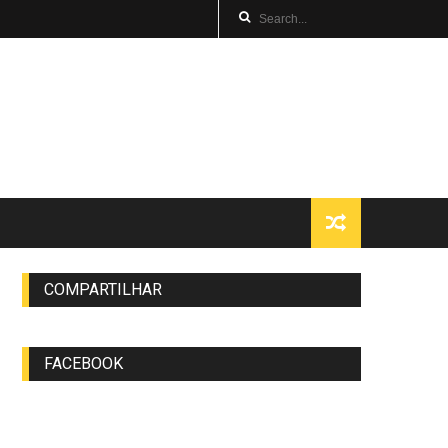
COMPARTILHAR
FACEBOOK