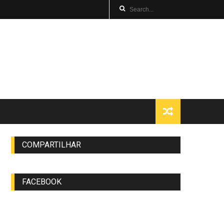
COMPARTILHAR
FACEBOOK