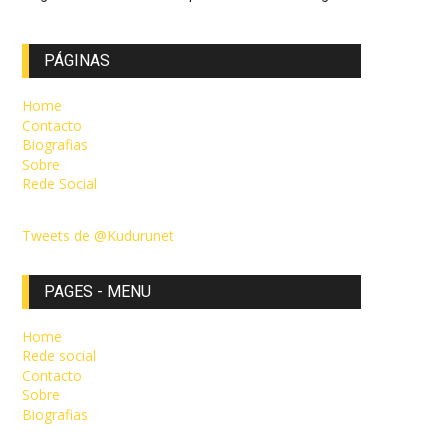
PÁGINAS
Home
Contacto
Biografias
Sobre
Rede Social
Tweets de @Kudurunet
PAGES - MENU
Home
Rede social
Contacto
Sobre
Biografias