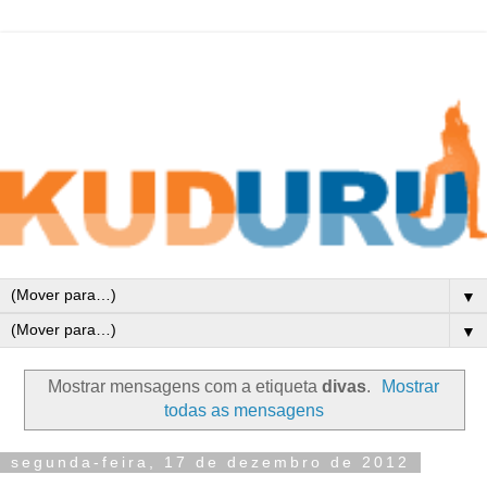
▼
▼
Mostrar mensagens com a etiqueta
divas
.
Mostrar
todas as mensagens
segunda-feira, 17 de dezembro de 2012