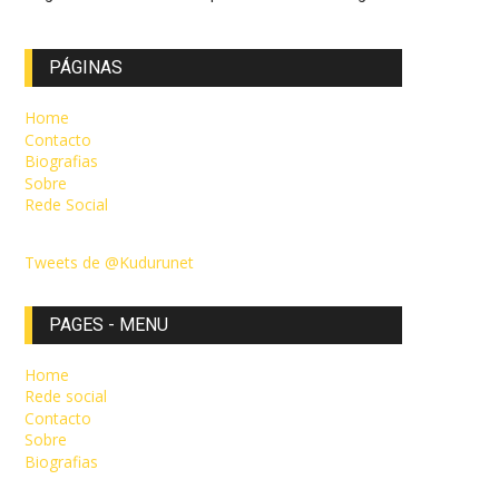
PÁGINAS
Home
Contacto
Biografias
Sobre
Rede Social
Tweets de @Kudurunet
PAGES - MENU
Home
Rede social
Contacto
Sobre
Biografias