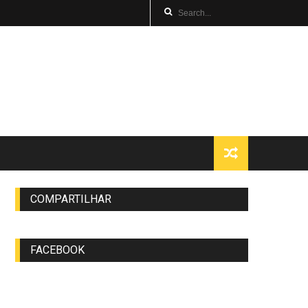
COMPARTILHAR
FACEBOOK