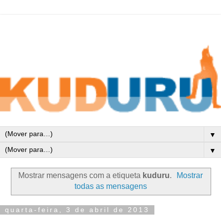
▼
▼
Mostrar mensagens com a etiqueta
kuduru
.
Mostrar
todas as mensagens
quarta-feira, 3 de abril de 2013