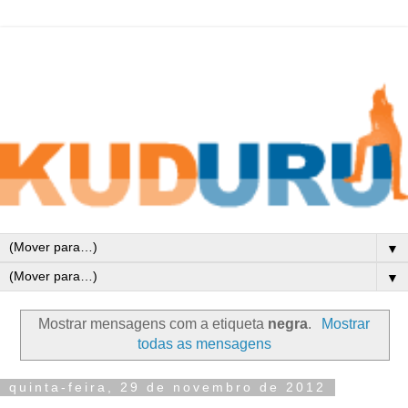
▼
▼
Mostrar mensagens com a etiqueta
negra
.
Mostrar
todas as mensagens
quinta-feira, 29 de novembro de 2012