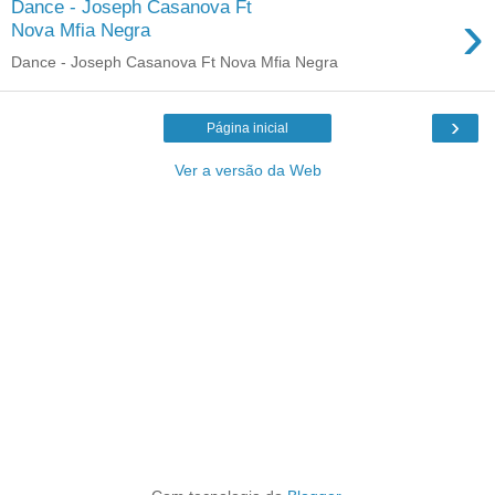
Dance - Joseph Casanova Ft
›
Nova Mfia Negra
Dance - Joseph Casanova Ft Nova Mfia Negra
›
Página inicial
Ver a versão da Web