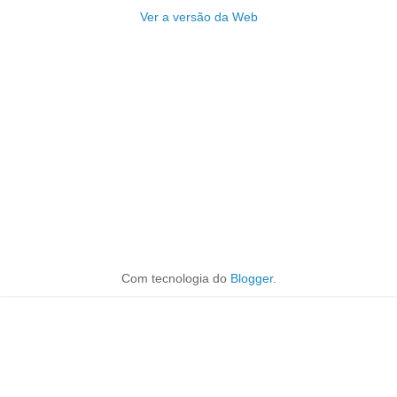
Ver a versão da Web
Com tecnologia do
Blogger
.