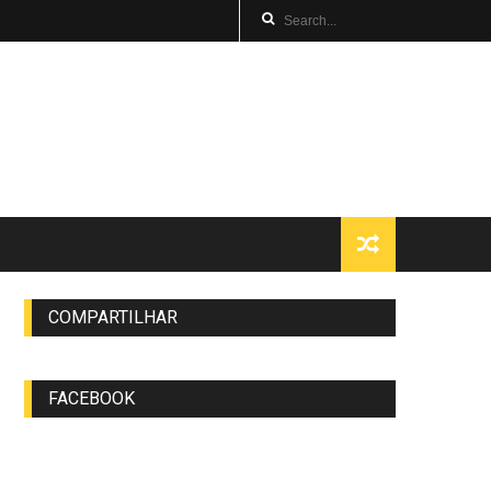
COMPARTILHAR
FACEBOOK