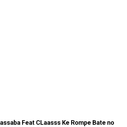
assaba Feat CLaasss Ke Rompe Bate no