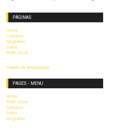
PÁGINAS
Home
Contacto
Biografias
Sobre
Rede Social
Tweets de @Kudurunet
PAGES - MENU
Home
Rede social
Contacto
Sobre
Biografias