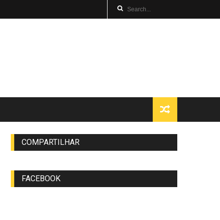
COMPARTILHAR
FACEBOOK