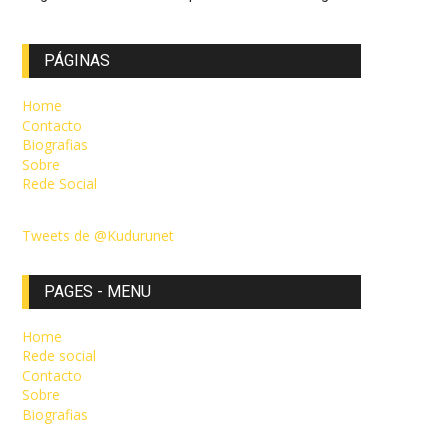
PÁGINAS
Home
Contacto
Biografias
Sobre
Rede Social
Tweets de @Kudurunet
PAGES - MENU
Home
Rede social
Contacto
Sobre
Biografias