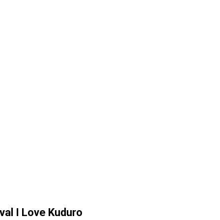
val I Love Kuduro